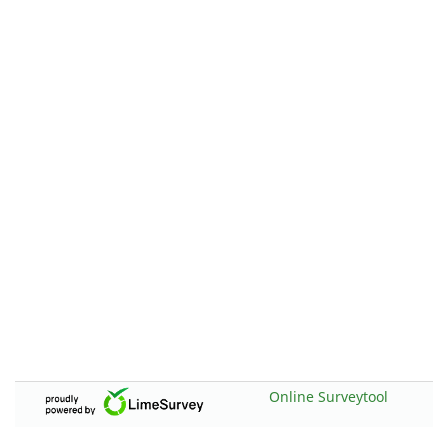
Online Surveytool