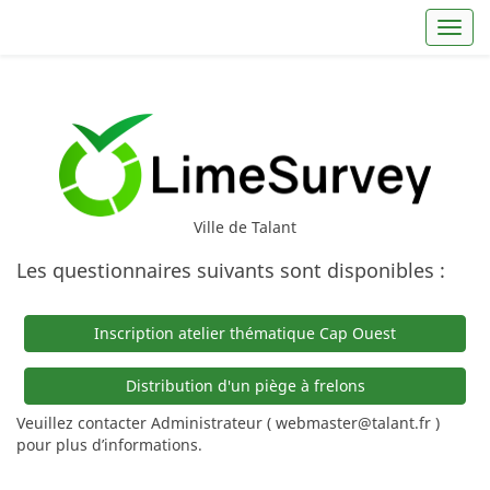
Toggl
Ville de Talant
Les questionnaires suivants sont disponibles :
Inscription atelier thématique Cap Ouest
Distribution d'un piège à frelons
Veuillez contacter Administrateur ( webmaster@talant.fr )
pour plus d’informations.